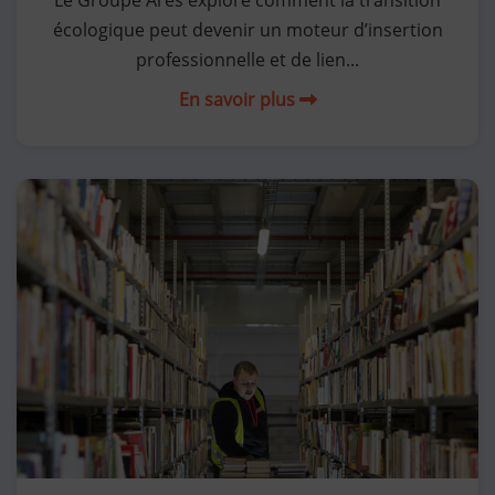
écologique peut devenir un moteur d’insertion
professionnelle et de lien...
En savoir plus