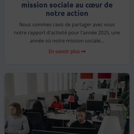
mission sociale au cœur de
notre action
Nous sommes ravis de partager avec vous
notre rapport d'activité pour l'année 2025, une
année où notre mission sociale...
En savoir plus