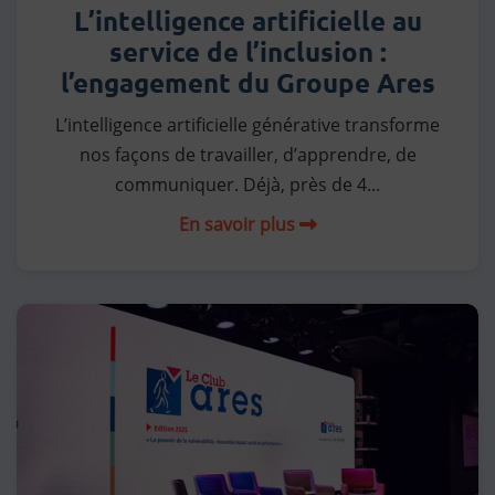
L’intelligence artificielle au
service de l’inclusion :
l’engagement du Groupe Ares
L’intelligence artificielle générative transforme
nos façons de travailler, d’apprendre, de
communiquer. Déjà, près de 4...
En savoir plus