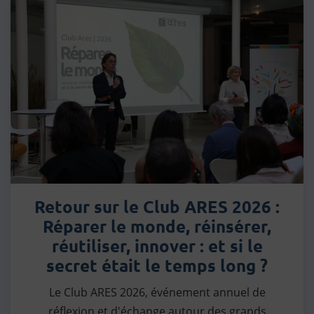
Retour sur le Club ARES 2026 :
Réparer le monde, réinsérer,
réutiliser, innover : et si le
secret était le temps long ?
Le Club ARES 2026, événement annuel de
réflexion et d'échange autour des grands