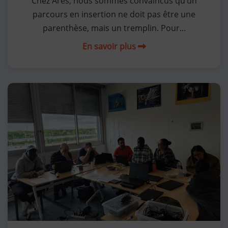
Chez Ares, nous sommes convaincus qu’un
parcours en insertion ne doit pas être une
parenthèse, mais un tremplin. Pour...
En savoir plus