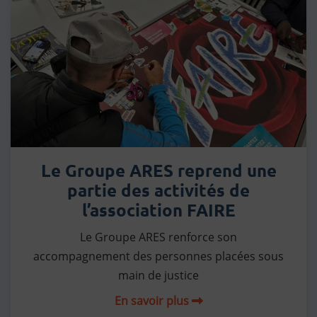
Le Groupe ARES reprend une
partie des activités de
l’association FAIRE
Le Groupe ARES renforce son
accompagnement des personnes placées sous
main de justice
En savoir plus