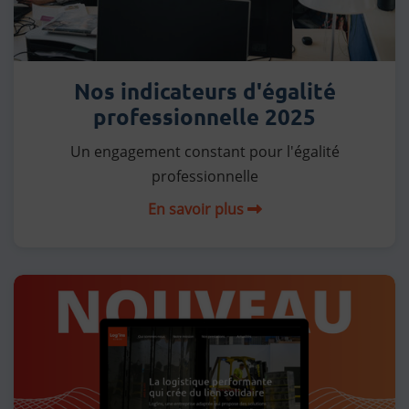
Nos indicateurs d'égalité
professionnelle 2025
Un engagement constant pour l'égalité
professionnelle
En savoir plus