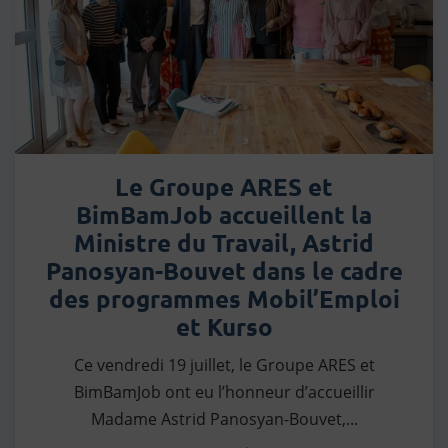
Le Groupe ARES et
BimBamJob accueillent la
Ministre du Travail, Astrid
Panosyan-Bouvet dans le cadre
des programmes Mobil’Emploi
et Kurso
Ce vendredi 19 juillet, le Groupe ARES et
BimBamJob ont eu l’honneur d’accueillir
Madame Astrid Panosyan-Bouvet,...