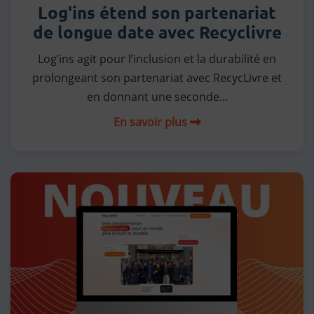
Log'ins étend son partenariat
de longue date avec Recyclivre
Log’ins agit pour l’inclusion et la durabilité en
prolongeant son partenariat avec RecycLivre et
en donnant une seconde...
En savoir plus