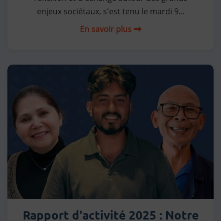
enjeux sociétaux, s'est tenu le mardi 9...
En savoir plus
Rapport d'activité 2025 : Notre