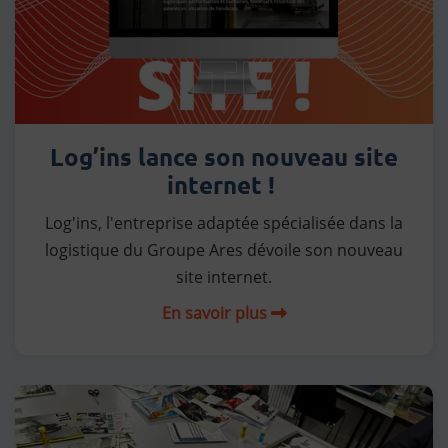
Log’ins lance son nouveau site
internet !
Log'ins, l'entreprise adaptée spécialisée dans la
logistique du Groupe Ares dévoile son nouveau
site internet.
En savoir plus