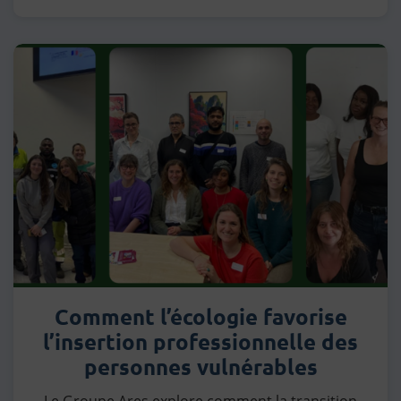
Comment l’écologie favorise
l’insertion professionnelle des
personnes vulnérables
Le Groupe Ares explore comment la transition