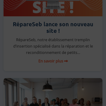
RépareSeb lance son nouveau
site !
RépareSeb, notre établissement tremplin
d’insertion spécialisé dans la réparation et le
reconditionnement de petits...
En savoir plus