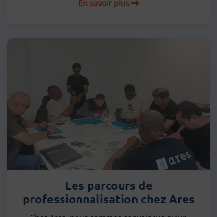
En savoir plus
Les parcours de
professionnalisation chez Ares