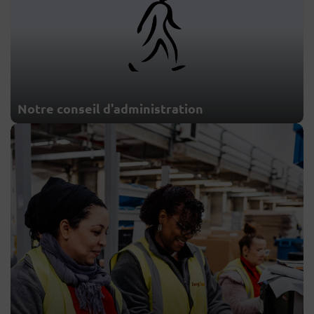
Notre conseil d'administration