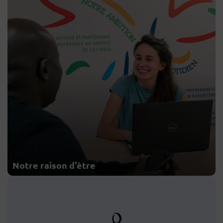
Notre raison d'être