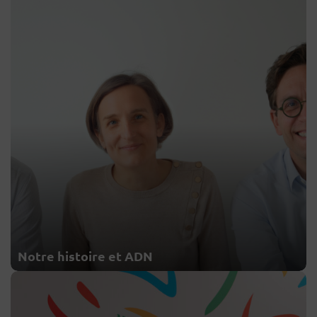
Notre histoire et ADN