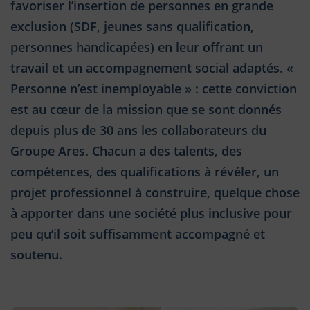
favoriser l’insertion de personnes en grande
exclusion (SDF, jeunes sans qualification,
personnes handicapées) en leur offrant un
travail et un accompagnement social adaptés. «
Personne n’est inemployable » : cette conviction
est au cœur de la mission que se sont donnés
depuis plus de 30 ans les collaborateurs du
Groupe Ares. Chacun a des talents, des
compétences, des qualifications à révéler, un
projet professionnel à construire, quelque chose
à apporter dans une société plus inclusive pour
peu qu’il soit suffisamment accompagné et
soutenu.