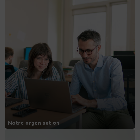
Notre organisation