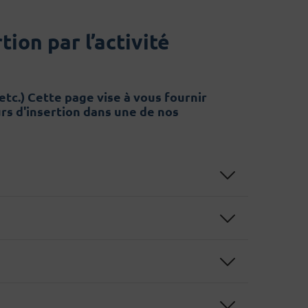
ion par l’activité
tc.) Cette page vise à vous fournir
rs d'insertion dans une de nos