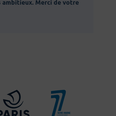
s ambitieux. Merci de votre