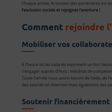
Chaque année, le soutien des partenaires est e
l’exclusion sociale et rejoignez l’aventure !
Comment
rejoindre l
Mobiliser vos collaborat
À l’heure où les salariés expriment un fort beso
s’engager auprès d’Ares : mécénat de compétenc
Toute l’année nous avons besoin de l’aide, de l’
des salariés en insertion mais également des pe
Soutenir financièrement 