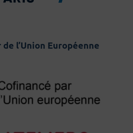
er de l’Union Européenne