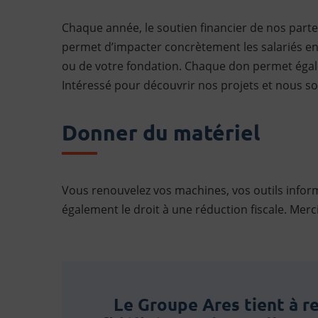
Chaque année, le soutien financier de nos parte
permet d’impacter concrètement les salariés en
ou de votre fondation. Chaque don permet égale
Intéressé pour découvrir nos projets et nous s
Donner du matériel
Vous renouvelez vos machines, vos outils inform
également le droit à une réduction fiscale. Merc
Le Groupe Ares tient à r