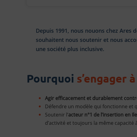
Depuis 1991, nous nouons chez Ares de
souhaitent nous soutenir et nous acc
une société plus inclusive.
Pourquoi
s’engager à
Agir efficacement et durablement contre
Défendre un modèle qui fonctionne et qu
Soutenir l’
acteur n°1 de l’insertion en I
d’activité et toujours la même capacité 