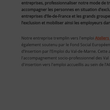
entreprises, professionnaliser notre mode de tr
accompagner les personnes en situation d’exclu
entreprises d’Ile-de-France et les grands groupe
l’exclusion et mobiliser ainsi les employeurs dan
Notre entreprise tremplin vers l'emploi
Ateliers
également soutenu par le Fond Social Européen 
d’Insertion par l’Emploi du Val-de-Marne. Cette
l'accompagnement socio-professionnel des Val
d'insertion vers l'emploi accueillis au sein de l’A