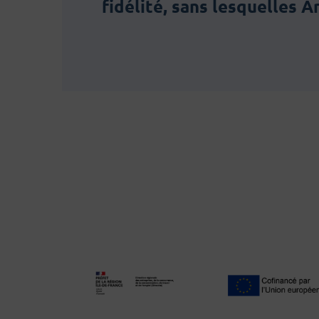
fidélité, sans lesquelles 