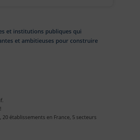
 et institutions publiques qui
ntes et ambitieuses pour construire
f.
!
 20 établissements en France, 5 secteurs