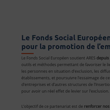
Le Fonds Social Européen 
pour la promotion de l’e
Le Fonds Social Européen soutient ARES
depuis
outils et méthodes permettant de favoriser le li
les personnes en situation d’exclusion, les diff
établissements, et poursuivre l’essaimage de ces
d’entreprises et d’autres structures de l’Inserti
pour avoir un réel effet de levier sur l’exclusion.
L’objectif de ce partenariat est de
renforcer nos