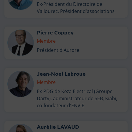
Ex-Président du Directoire de
Vallourec, Président d'associations
Pierre Coppey
Membre
Président d'Aurore
Jean-Noel Labroue
Membre
Ex-PDG de Keza Electrical (Groupe
Darty), administrateur de SEB, Kiabi,
co-fondateur d'ENVIE
Aurélie LAVAUD