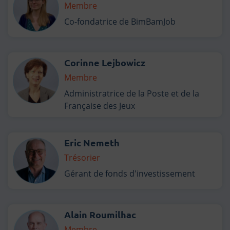
Membre
Co-fondatrice de BimBamJob
Corinne Lejbowicz
Membre
Administratrice de la Poste et de la
Française des Jeux
Eric Nemeth
Trésorier
Gérant de fonds d'investissement
Alain Roumilhac
Membre