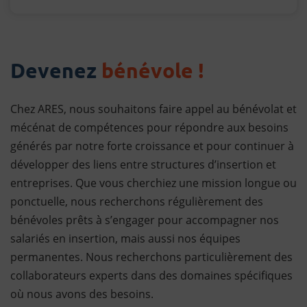
Devenez
bénévole !
Chez ARES, nous souhaitons faire appel au bénévolat et
mécénat de compétences pour répondre aux besoins
générés par notre forte croissance et pour continuer à
développer des liens entre structures d’insertion et
entreprises. Que vous cherchiez une mission longue ou
ponctuelle, nous recherchons régulièrement des
bénévoles prêts à s’engager pour accompagner nos
salariés en insertion, mais aussi nos équipes
permanentes. Nous recherchons particulièrement des
collaborateurs experts dans des domaines spécifiques
où nous avons des besoins.