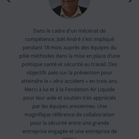
Dans le cadre d'un mécénat de
compétence, Joël André s’est impliqué
pendant 18 mois auprès des équipes du
pôle méthodes dans la mise en place d’une
politique santé et sécurité au travail. Des
objectifs axés sur la prévention pour
atteindre le « zéro accident » en trois ans.
Merci à lui et à la Fondation Air Liquide
Previous
N
pour leur aide et soutien très appréciés
par les équipes aresiennes. Une
magnifique référence de collaboration
pour la sécurité entre une grande
entreprise engagée et une entreprise de