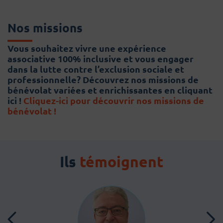
Nos missions
Vous souhaitez vivre une expérience
associative 100% inclusive et vous engager
dans la lutte contre l’exclusion sociale et
professionnelle? Découvrez nos missions de
bénévolat variées et enrichissantes en cliquant
ici !
Cliquez-ici pour découvrir nos missions de
bénévolat !
Ils
témoignent