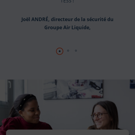
l’ESS !
Joël ANDRÉ, directeur de la sécurité du
Groupe Air Liquide,