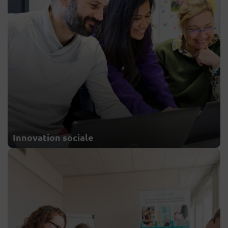
Innovation sociale