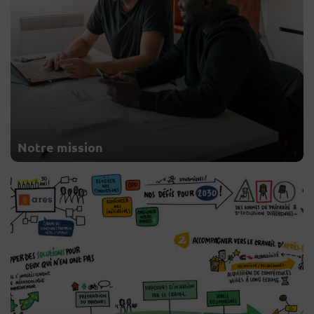
Notre mission