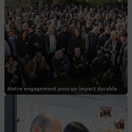
Notre engagement pour un impact durable