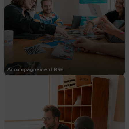
Accompagnement RSE