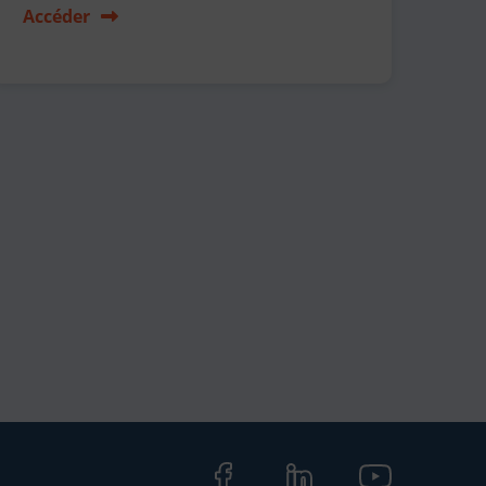
Accéder