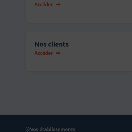
Accéder
Nos clients
Accéder
Nos établissements