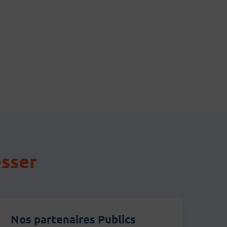
esser
Nos partenaires Publics