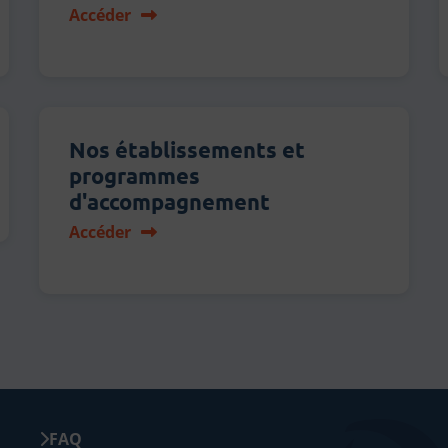
Accéder
Nos établissements et
programmes
d'accompagnement
Accéder
FAQ