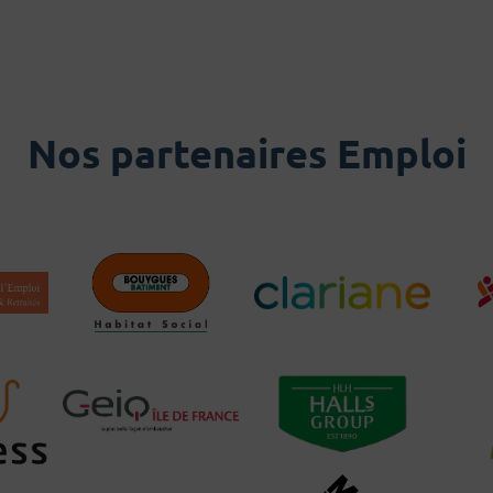
Nos partenaires Emploi