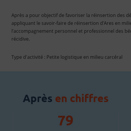
Après a pour objectif de favoriser la réinsertion des d
appliquant le savoir-faire de réinsertion d’Ares en mil
l’accompagnement personnel et professionnel des bénéfi
récidive.
Type d'activité : Petite logistique en milieu carcéral
Après
en chiffres
79