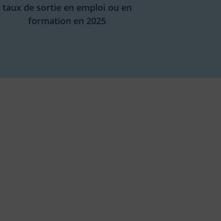
taux de sortie en emploi ou en
formation en 2025