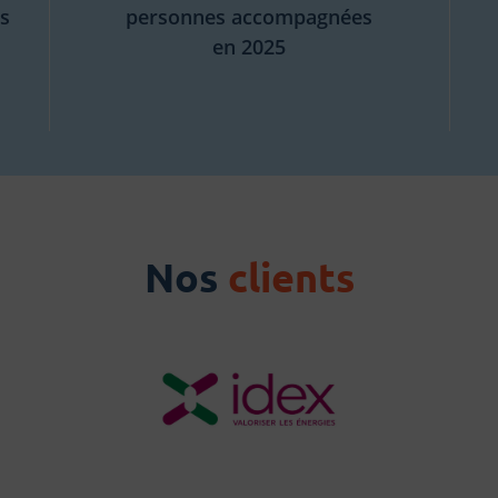
s
personnes accompagnées
en 2025
Nos
clients