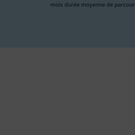
mois durée moyenne de parcour