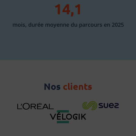
14,1
mois, durée moyenne du parcours en 2025
Nos
clients