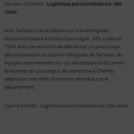
Secteur d'activité :
Logistique personnalisée sur site
client
Ares Services Val-de-Marne est une entreprise
d’Insertion basée à Boissy-Saint-Léger, SAS, créée en
1994. Ares Services Val-de-Marne est un précurseur
des prestations en Gestion Déléguée de Services, les
équipes interviennent sur un site industriel de Limeil-
Brevannes et un campus de recherche à Chevilly
déployant une offre d’insertion étendue sur le
département.
Type d'activité : Logistique personnalisée sur site client