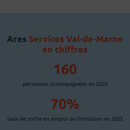
Ares
Services Val-de-Marne
en chiffres
160
personnes accompagnées en 2025
70%
taux de sortie en emploi ou formation en 2025