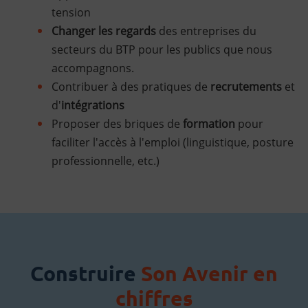
tension
Changer les regards
des entreprises du
secteurs du BTP pour les publics que nous
accompagnons.
Contribuer à des pratiques de
recrutements
et
d'
intégrations
Proposer des briques de
formation
pour
faciliter l'accès à l'emploi (linguistique, posture
professionnelle, etc.)
Construire
Son Avenir en
chiffres