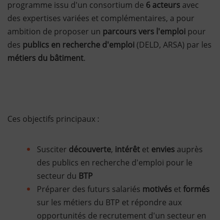
programme issu d'un consortium de
6 acteurs
avec
des expertises variées et complémentaires, a pour
ambition de proposer un
parcours vers l'emploi
pour
des
publics en recherche d'emploi
(DELD, ARSA) par les
métiers du bâtiment
.
Ces objectifs principaux :
Susciter
découverte
,
intérêt
et
envies
auprès
des publics en recherche d'emploi pour le
secteur du
BTP
Préparer des futurs salariés
motivés
et
formés
sur les métiers du BTP et répondre aux
opportunités de recrutement d'un secteur en