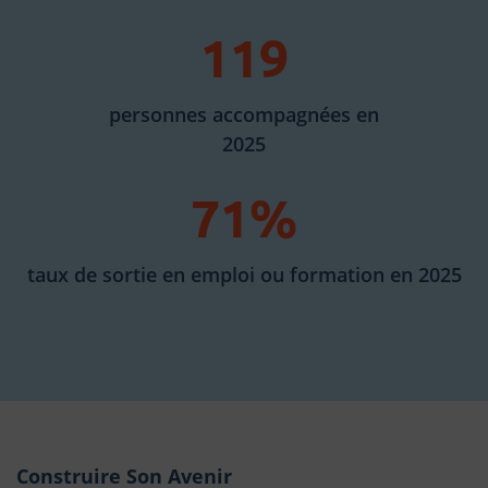
119
personnes accompagnées en
2025
71%
taux de sortie en emploi ou formation en 2025
Construire Son Avenir