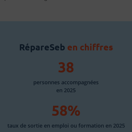
RépareSeb
en chiffres
38
personnes accompagnées
en 2025
58%
taux de sortie en emploi ou formation en 2025