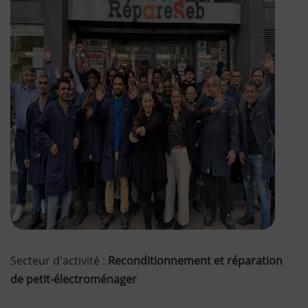
Lancer la video
Secteur d'activité :
Reconditionnement et réparation
de petit-électroménager