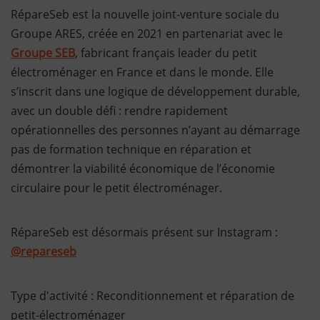
RépareSeb est la nouvelle joint-venture sociale du
Groupe ARES, créée en 2021 en partenariat avec le
Groupe SEB
, fabricant français leader du petit
électroménager en France et dans le monde. Elle
s’inscrit dans une logique de développement durable,
avec un double défi : rendre rapidement
opérationnelles des personnes n’ayant au démarrage
pas de formation technique en réparation et
démontrer la viabilité économique de l’économie
circulaire pour le petit électroménager.
RépareSeb est désormais présent sur Instagram :
@repareseb
Type d'activité : Reconditionnement et réparation de
petit-électroménager