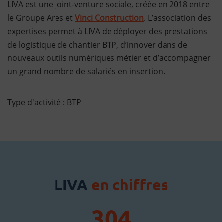
LIVA est une joint-venture sociale, créée en 2018 entre
le Groupe Ares et
Vinci Construction
. L’association des
expertises permet à LIVA de déployer des prestations
de logistique de chantier BTP, d’innover dans de
nouveaux outils numériques métier et d’accompagner
un grand nombre de salariés en insertion.
Type d'activité : BTP
LIVA
en chiffres
304