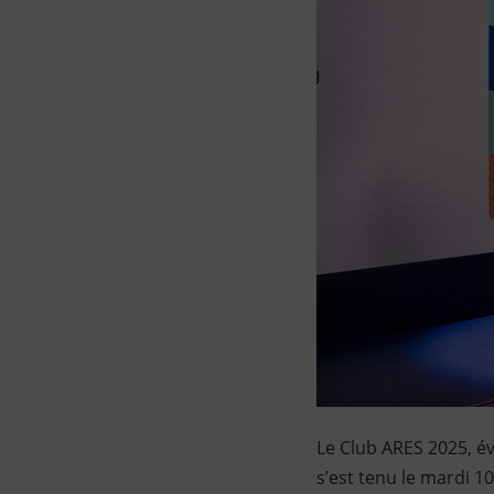
Le Club ARES 2025, é
s’est tenu le mardi 1