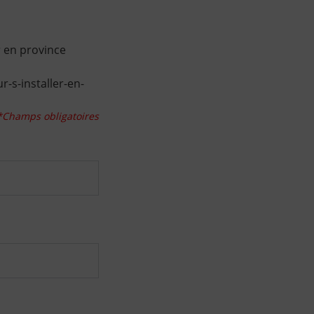
r en province
-s-installer-en-
*Champs obligatoires