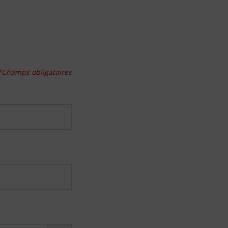
*Champs obligatoires